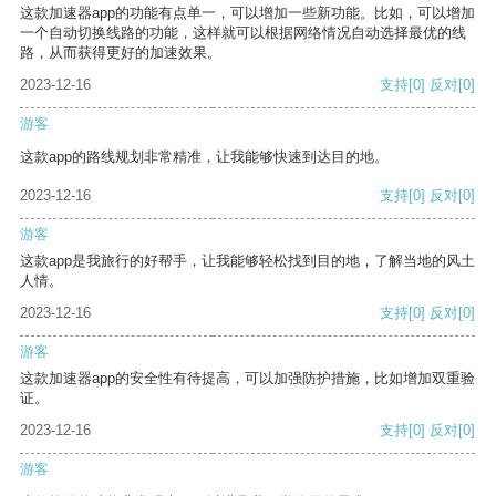
这款加速器app的功能有点单一，可以增加一些新功能。比如，可以增加
一个自动切换线路的功能，这样就可以根据网络情况自动选择最优的线
路，从而获得更好的加速效果。
2023-12-16
支持
[0]
反对
[0]
游客
这款app的路线规划非常精准，让我能够快速到达目的地。
2023-12-16
支持
[0]
反对
[0]
游客
这款app是我旅行的好帮手，让我能够轻松找到目的地，了解当地的风土
人情。
2023-12-16
支持
[0]
反对
[0]
游客
这款加速器app的安全性有待提高，可以加强防护措施，比如增加双重验
证。
2023-12-16
支持
[0]
反对
[0]
游客