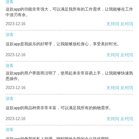
游客
这款app的功能非常强大，可以满足我所有的工作需求，让我能够在工作
中游刃有余。
2023-12-16
支持
[0]
反对
[0]
游客
这款app是我娱乐的好帮手，让我能够放松身心，享受美好时光。
2023-12-16
支持
[0]
反对
[0]
游客
这款app的用户界面简洁明了，使用起来非常容易上手，让我能够快速熟
悉操作。
2023-12-16
支持
[0]
反对
[0]
游客
这款app的商品种类非常丰富，可以满足我所有的购物需求。
2023-12-16
支持
[0]
反对
[0]
游客
这款app就像我的私人助理，随时随地为我的办公提供帮助。