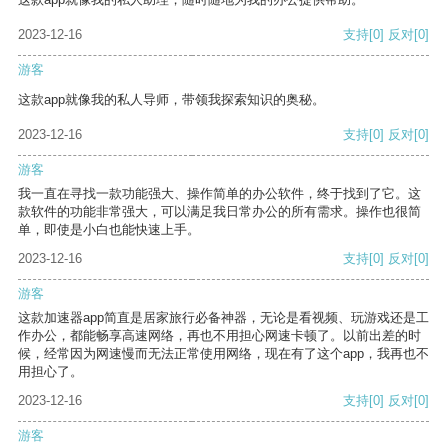
2023-12-16
支持
[0]
反对
[0]
游客
这款app就像我的私人导师，带领我探索知识的奥秘。
2023-12-16
支持
[0]
反对
[0]
游客
我一直在寻找一款功能强大、操作简单的办公软件，终于找到了它。这
款软件的功能非常强大，可以满足我日常办公的所有需求。操作也很简
单，即使是小白也能快速上手。
2023-12-16
支持
[0]
反对
[0]
游客
这款加速器app简直是居家旅行必备神器，无论是看视频、玩游戏还是工
作办公，都能畅享高速网络，再也不用担心网速卡顿了。以前出差的时
候，经常因为网速慢而无法正常使用网络，现在有了这个app，我再也不
用担心了。
2023-12-16
支持
[0]
反对
[0]
游客