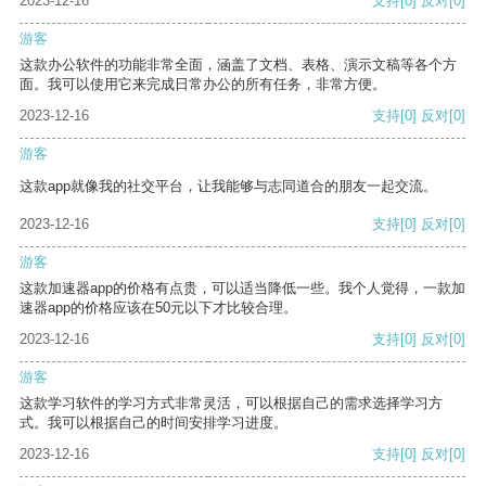
2023-12-16
支持
[0]
反对
[0]
游客
这款办公软件的功能非常全面，涵盖了文档、表格、演示文稿等各个方
面。我可以使用它来完成日常办公的所有任务，非常方便。
2023-12-16
支持
[0]
反对
[0]
游客
这款app就像我的社交平台，让我能够与志同道合的朋友一起交流。
2023-12-16
支持
[0]
反对
[0]
游客
这款加速器app的价格有点贵，可以适当降低一些。我个人觉得，一款加
速器app的价格应该在50元以下才比较合理。
2023-12-16
支持
[0]
反对
[0]
游客
这款学习软件的学习方式非常灵活，可以根据自己的需求选择学习方
式。我可以根据自己的时间安排学习进度。
2023-12-16
支持
[0]
反对
[0]