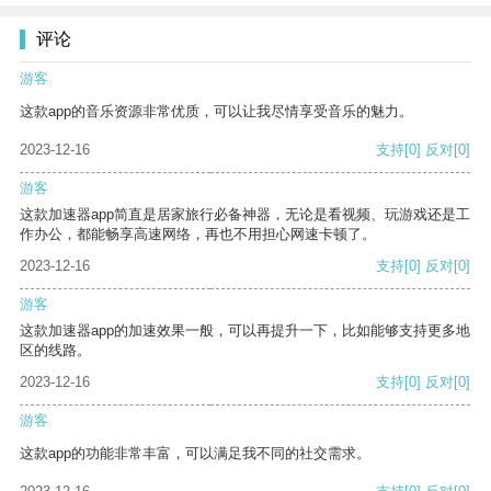
评论
游客
这款app的音乐资源非常优质，可以让我尽情享受音乐的魅力。
2023-12-16
支持
[0]
反对
[0]
游客
这款加速器app简直是居家旅行必备神器，无论是看视频、玩游戏还是工
作办公，都能畅享高速网络，再也不用担心网速卡顿了。
2023-12-16
支持
[0]
反对
[0]
游客
这款加速器app的加速效果一般，可以再提升一下，比如能够支持更多地
区的线路。
2023-12-16
支持
[0]
反对
[0]
游客
这款app的功能非常丰富，可以满足我不同的社交需求。