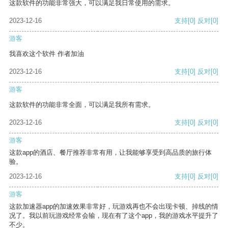
这款软件的功能非常强大，可以满足我日常使用的需求。
2023-12-16
支持
[0]
反对
[0]
游客
我喜欢这个软件 作者加油
2023-12-16
支持
[0]
反对
[0]
游客
这款软件的功能非常全面，可以满足我所有需求。
2023-12-16
支持
[0]
反对
[0]
游客
这款app的酒店、餐厅推荐非常有用，让我能够享受到高品质的旅行体
验。
2023-12-16
支持
[0]
反对
[0]
游客
这款加速器app的加速效果非常好，玩游戏再也不会出现卡顿、掉线的情
况了。我以前玩游戏经常会输，现在有了这个app，我的游戏水平提升了
不少。