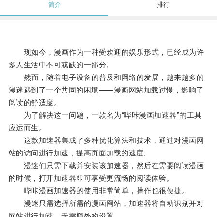
简介
排行
现如今，漫画作为一种受欢迎的娱乐形式，已经成为许
多人生活中不可或缺的一部分。
然而，随着电子设备的普及和网络的发展，越来越多的
漫迷遇到了一个共同的困境——漫画网站加载过慢，影响了
阅读的舒适度。
为了解决这一问题，一款名为“哔咔漫画加速器”的工具
应运而生。
这款加速器集成了多种优化算法和技术，通过对漫画网
站的访问进行加速，提高页面加载的速度。
漫迷们只需下载并安装该加速器，然后在需要阅读漫画
的时候，打开加速器即可享受更流畅的阅读体验。
哔咔漫画加速器的使用非常简单，操作也很便捷。
漫迷只需选择所需的漫画网站，加速器将自动识别并对
网站进行加速，无需额外的设置。