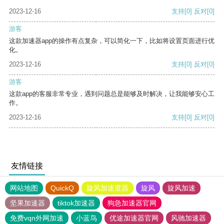
2023-12-16
支持
[0]
反对
[0]
游客
这款加速器app的操作有点复杂，可以简化一下，比如将设置页面进行优
化。
2023-12-16
支持
[0]
反对
[0]
游客
这款app的客服非常专业，遇到问题总是能够及时解决，让我能够安心工
作。
2023-12-16
支持
[0]
反对
[0]
友情链接
网站地图
QuickQ
旋风加速度器
旋风
旋风加速
坚果加速器
tiktok加速器
狗急加速器官网
免费vqn外网加速
小蓝鸟
优途加速器官网
风驰加速器