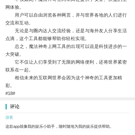
网体验。
用户可以自由浏览各种网页，并与世界各地的人们进行
交流和互动。
无论是与圈内达人交流经验，还是与海外友人分享生活
点滴，这个工具都能够帮助你轻松实现。
总之，魔法神奇上网工具的出现可以说是科技进步的一
大突破。
它不仅让人们享受到了无限的网络便利，还将世界紧密
联系在一起。
相信未来的互联网世界会因为这个神奇的工具更加精
彩。
#18#
评论
游客
这款app就像我的娱乐小助手，随时随地为我的娱乐提供帮助。