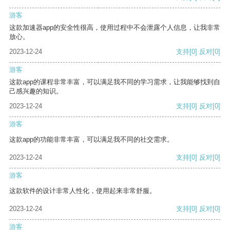
游客
这款加速器app的安全性很高，使用过程中不会泄露个人信息，让我非常
放心。
2023-12-24
支持
[0]
反对
[0]
游客
这款app的课程非常丰富，可以满足我不同的学习需求，让我能够找到自
己感兴趣的知识。
2023-12-24
支持
[0]
反对
[0]
游客
这款app的功能非常丰富，可以满足我不同的社交需求。
2023-12-24
支持
[0]
反对
[0]
游客
这款软件的设计非常人性化，使用起来非常舒服。
2023-12-24
支持
[0]
反对
[0]
游客