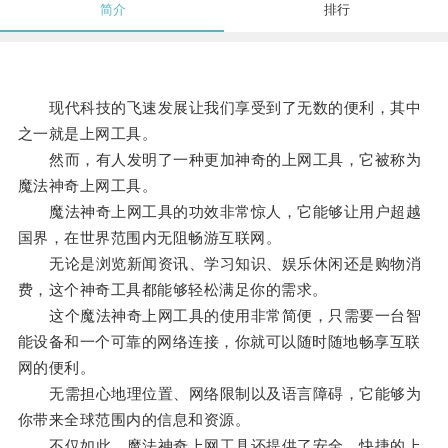
简介
排行
现代科技的飞速发展让我们享受到了无数的便利，其中
之一就是上网工具。
然而，有人发明了一种更加神奇的上网工具，它被称为
魔法神奇上网工具。
魔法神奇上网工具的功效非常惊人，它能够让用户超越
国界，在世界范围内无阻畅游互联网。
无论是浏览新闻资讯、学习知识、娱乐休闲还是购物消
费，这个神奇工具都能够轻松满足你的需求。
这个魔法神奇上网工具的使用非常简便，只需要一台智
能设备和一个可靠的网络连接，你就可以随时随地畅享互联
网的便利。
无需担心地理位置、网络限制以及语言障碍，它能够为
你带来全球范围内的信息和资源。
不仅如此，魔法神奇上网工具还提供了安全、快捷的上