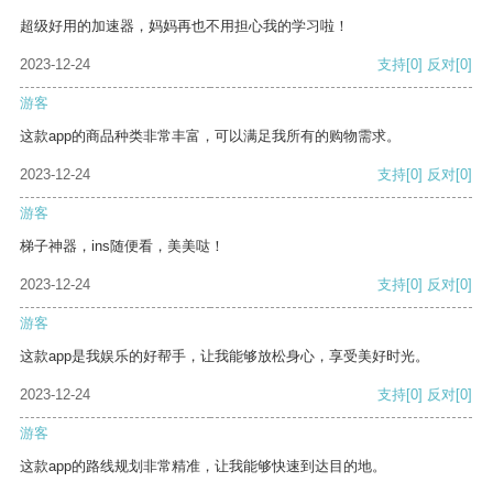
超级好用的加速器，妈妈再也不用担心我的学习啦！
2023-12-24
支持
[0]
反对
[0]
游客
这款app的商品种类非常丰富，可以满足我所有的购物需求。
2023-12-24
支持
[0]
反对
[0]
游客
梯子神器，ins随便看，美美哒！
2023-12-24
支持
[0]
反对
[0]
游客
这款app是我娱乐的好帮手，让我能够放松身心，享受美好时光。
2023-12-24
支持
[0]
反对
[0]
游客
这款app的路线规划非常精准，让我能够快速到达目的地。