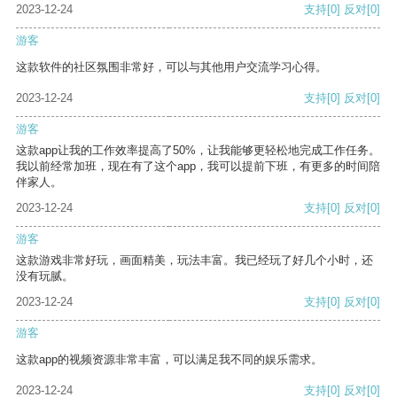
2023-12-24
支持
[0]
反对
[0]
游客
这款软件的社区氛围非常好，可以与其他用户交流学习心得。
2023-12-24
支持
[0]
反对
[0]
游客
这款app让我的工作效率提高了50%，让我能够更轻松地完成工作任务。
我以前经常加班，现在有了这个app，我可以提前下班，有更多的时间陪
伴家人。
2023-12-24
支持
[0]
反对
[0]
游客
这款游戏非常好玩，画面精美，玩法丰富。我已经玩了好几个小时，还
没有玩腻。
2023-12-24
支持
[0]
反对
[0]
游客
这款app的视频资源非常丰富，可以满足我不同的娱乐需求。
2023-12-24
支持
[0]
反对
[0]