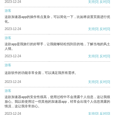
2023-12-24
支持
[0]
反对
[0]
游客
这款加速器app的操作有点复杂，可以简化一下，比如将设置页面进行优
化。
2023-12-24
支持
[0]
反对
[0]
游客
这款app是我旅行的好帮手，让我能够轻松找到目的地，了解当地的风土
人情。
2023-12-24
支持
[0]
反对
[0]
游客
这款软件的功能非常全面，可以满足我所有需求。
2023-12-24
支持
[0]
反对
[0]
游客
这款加速器app的安全性很高，使用过程中不会泄露个人信息，这让我很
放心。我以前使用过一些其他的加速器app，经常会出现个人信息泄露的
情况，这让我非常担心。
2023-12-24
支持
[0]
反对
[0]