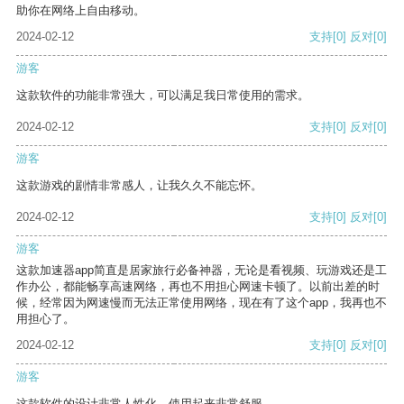
助你在网络上自由移动。
2024-02-12
支持
[0]
反对
[0]
游客
这款软件的功能非常强大，可以满足我日常使用的需求。
2024-02-12
支持
[0]
反对
[0]
游客
这款游戏的剧情非常感人，让我久久不能忘怀。
2024-02-12
支持
[0]
反对
[0]
游客
这款加速器app简直是居家旅行必备神器，无论是看视频、玩游戏还是工
作办公，都能畅享高速网络，再也不用担心网速卡顿了。以前出差的时
候，经常因为网速慢而无法正常使用网络，现在有了这个app，我再也不
用担心了。
2024-02-12
支持
[0]
反对
[0]
游客
这款软件的设计非常人性化，使用起来非常舒服。