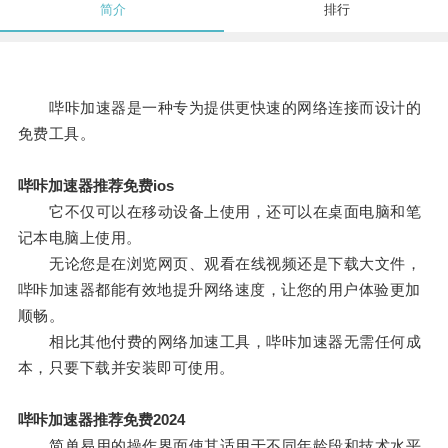
简介
排行
哔咔加速器是一种专为提供更快速的网络连接而设计的
免费工具。
哔咔加速器推荐免费ios
它不仅可以在移动设备上使用，还可以在桌面电脑和笔
记本电脑上使用。
无论您是在浏览网页、观看在线视频还是下载大文件，
哔咔加速器都能有效地提升网络速度，让您的用户体验更加
顺畅。
相比其他付费的网络加速工具，哔咔加速器无需任何成
本，只要下载并安装即可使用。
哔咔加速器推荐免费2024
简单易用的操作界面使其适用于不同年龄段和技术水平