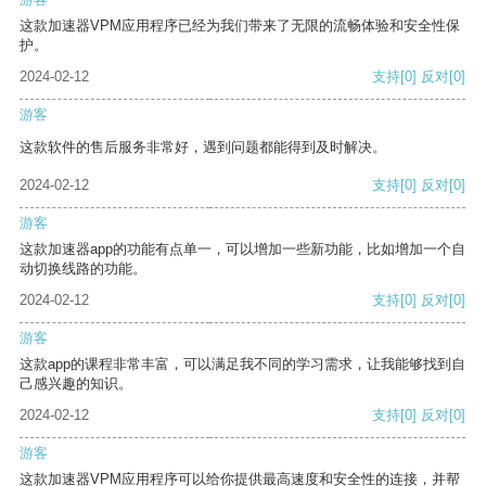
这款加速器VPM应用程序已经为我们带来了无限的流畅体验和安全性保
护。
2024-02-12
支持
[0]
反对
[0]
游客
这款软件的售后服务非常好，遇到问题都能得到及时解决。
2024-02-12
支持
[0]
反对
[0]
游客
这款加速器app的功能有点单一，可以增加一些新功能，比如增加一个自
动切换线路的功能。
2024-02-12
支持
[0]
反对
[0]
游客
这款app的课程非常丰富，可以满足我不同的学习需求，让我能够找到自
己感兴趣的知识。
2024-02-12
支持
[0]
反对
[0]
游客
这款加速器VPM应用程序可以给你提供最高速度和安全性的连接，并帮