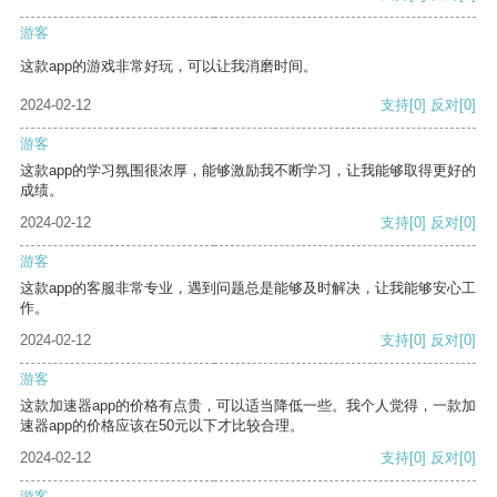
游客
这款app的游戏非常好玩，可以让我消磨时间。
2024-02-12
支持
[0]
反对
[0]
游客
这款app的学习氛围很浓厚，能够激励我不断学习，让我能够取得更好的
成绩。
2024-02-12
支持
[0]
反对
[0]
游客
这款app的客服非常专业，遇到问题总是能够及时解决，让我能够安心工
作。
2024-02-12
支持
[0]
反对
[0]
游客
这款加速器app的价格有点贵，可以适当降低一些。我个人觉得，一款加
速器app的价格应该在50元以下才比较合理。
2024-02-12
支持
[0]
反对
[0]
游客