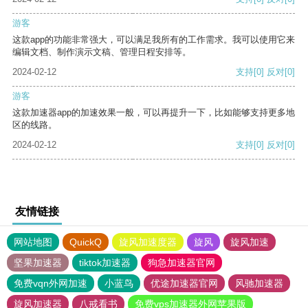
游客
这款app的功能非常强大，可以满足我所有的工作需求。我可以使用它来
编辑文档、制作演示文稿、管理日程安排等。
2024-02-12
支持
[0]
反对
[0]
游客
这款加速器app的加速效果一般，可以再提升一下，比如能够支持更多地
区的线路。
2024-02-12
支持
[0]
反对
[0]
友情链接
网站地图
QuickQ
旋风加速度器
旋风
旋风加速
坚果加速器
tiktok加速器
狗急加速器官网
免费vqn外网加速
小蓝鸟
优途加速器官网
风驰加速器
旋风加速器
八戒看书
免费vps加速器外网苹果版