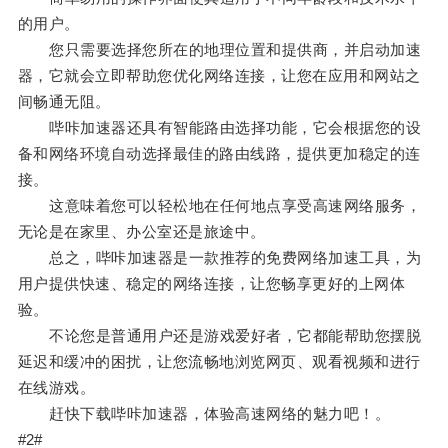
的用户。
您只需要选择您所在的地理位置和提供商，并启动加速
器，它就会立即帮助您优化网络连接，让您在应用和网站之
间畅通无阻。
哔咔加速器还具有智能路由选择功能，它会根据您的设
备和网络环境自动选择最佳的路由线路，提供更加稳定的连
接。
这意味着您可以轻松地在任何地点享受高速网络服务，
无论是在家里、办公室还是旅途中。
总之，哔咔加速器是一款推荐的免费网络加速工具，为
用户提供快速、稳定的网络连接，让您畅享更好的上网体
验。
不论您是普通用户还是游戏爱好者，它都能帮助您摆脱
延迟和缓冲的困扰，让您流畅地浏览网页、观看视频和进行
在线游戏。
赶快下载哔咔加速器，体验高速网络的魅力吧！。
#2#