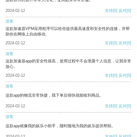
2024-02-12
支持
[0]
反对
[0]
游客
这款加速器VPM应用程序可以给你提供最高速度和安全性的连接，并帮
助你在网络上自由移动。
2024-02-12
支持
[0]
反对
[0]
游客
这款加速器app的安全性很高，使用过程中不会泄露个人信息，让我非常
放心。
2024-02-12
支持
[0]
反对
[0]
游客
这款app的物流非常快捷，我下单后很快就能收到商品。
2024-02-12
支持
[0]
反对
[0]
游客
这款app就像我的娱乐小助手，随时随地为我的娱乐提供帮助。
2024-02-12
支持
[0]
反对
[0]